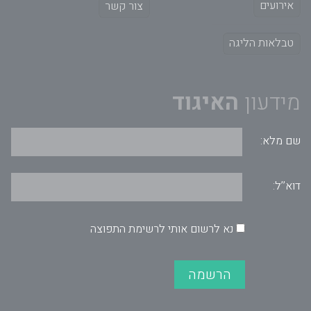
אירועים
צור קשר
טבלאות הליגה
מידעון
האיגוד
שם מלא:
דוא’’ל:
נא לרשום אותי לרשימת התפוצה