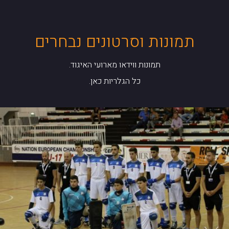
תמונות וסרטונים נבחרים
תמונות ווידאו מארועי האיגוד.
כל הגלריות כאן.