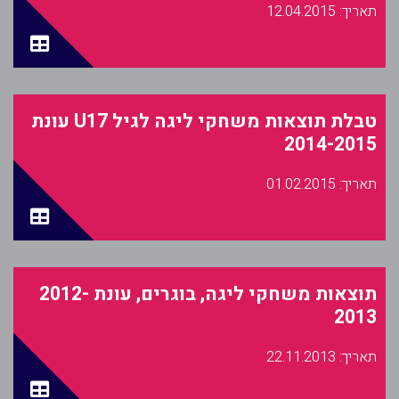
12
12
.04
.04
.2015
.2015
טבלת תוצאות משחקי ליגה לגיל U17 עונת
טבלת תוצאות משחקי ליגה לגיל U17 עונת
2014-2015
2014-2015
01
01
.02
.02
.2015
.2015
תוצאות משחקי ליגה, בוגרים, עונת 2012-
תוצאות משחקי ליגה, בוגרים, עונת 2012-
2013
2013
22
22
.11
.11
.2013
.2013