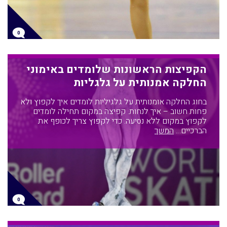
0
הקפיצות הראשונות שלומדים באימוני
החלקה אמנותית על גלגליות
בחוג החלקה אומנותית על גלגיליות לומדים איך לקפוץ ולא
פחות חשוב – איך לנחות. קפיצה במקום תחילה לומדים
לקפוץ במקום ללא נסיעה. כדי לקפוץ צריך לכופף את
הברכיים…
המשך
0