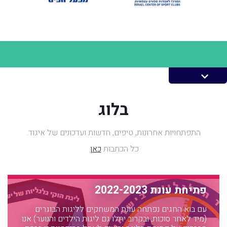
בלוג
התפתחויות אחרונות, טיפים, חדשות ועדכונים של איגוד.
כל הכתבות
כאן
.
פתיחת עונת 2022-2023
עם בוא החגים נפתחה עונת המשחקים לליגות הבוגרים
(מיד לאחר סוכות, ובקרוב יחלו גם ליגות הילדים והנוער) אנו