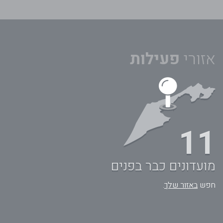
אזורי
פעילות
11
מועדונים כבר בפנים
חפש
באזור שלך
.