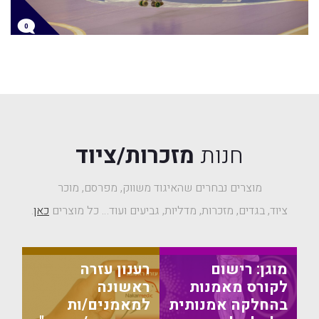
0
חנות
מזכרות/ציוד
מוצרים נבחרים שהאיגוד משווק, מפרסם, מוכר
ציוד, בגדים, מזכרות, מדליות, גביעים ועוד… כל מוצרים
כאן
.
מוגן: רישום
רענון עזרה
לקורס מאמנות
ראשונה
בהחלקה אמנותית
למאמנים/ות